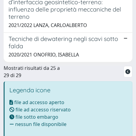
d’interfaccia geosintetico-terreno:
influenza delle proprietà meccaniche del
terreno
2021/2022 LANZA, CARLOALBERTO
Tecniche di dewatering negli scavi sotto
falda
2020/2021 ONOFRIO, ISABELLA
Mostrati risultati da 25 a
29 di 29
Legenda icone
file ad accesso aperto
file ad accesso riservato
file sotto embargo
nessun file disponibile