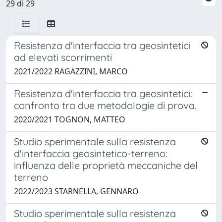
29 di 29
Resistenza d'interfaccia tra geosintetici
ad elevati scorrimenti
2021/2022 RAGAZZINI, MARCO
Resistenza d'interfaccia tra geosintetici:
confronto tra due metodologie di prova.
2020/2021 TOGNON, MATTEO
Studio sperimentale sulla resistenza
d'interfaccia geosintetico-terreno:
influenza delle proprietà meccaniche del
terreno
2022/2023 STARNELLA, GENNARO
Studio sperimentale sulla resistenza