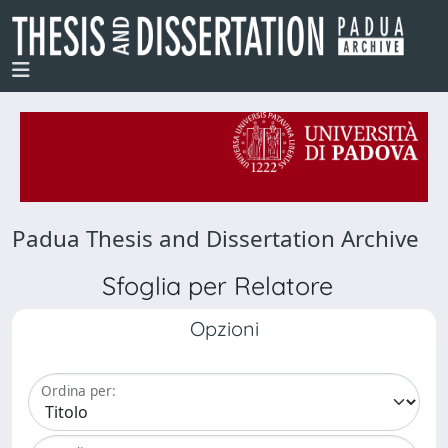
Padua Thesis and Dissertation Archive
Sfoglia per Relatore
Opzioni
Ordina per: