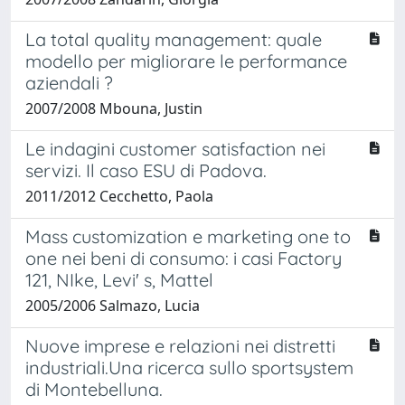
La total quality management: quale
modello per migliorare le performance
aziendali ?
2007/2008 Mbouna, Justin
Le indagini customer satisfaction nei
servizi. Il caso ESU di Padova.
2011/2012 Cecchetto, Paola
Mass customization e marketing one to
one nei beni di consumo: i casi Factory
121, NIke, Levi' s, Mattel
2005/2006 Salmazo, Lucia
Nuove imprese e relazioni nei distretti
industriali.Una ricerca sullo sportsystem
di Montebelluna.