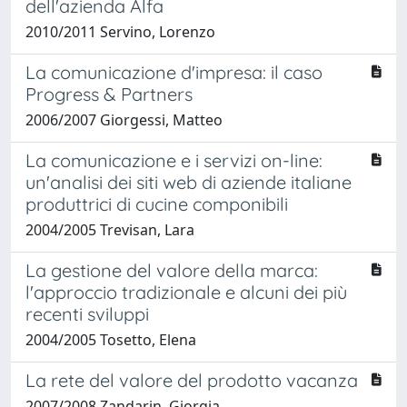
dell'azienda Alfa
2010/2011 Servino, Lorenzo
La comunicazione d'impresa: il caso
Progress & Partners
2006/2007 Giorgessi, Matteo
La comunicazione e i servizi on-line:
un'analisi dei siti web di aziende italiane
produttrici di cucine componibili
2004/2005 Trevisan, Lara
La gestione del valore della marca:
l'approccio tradizionale e alcuni dei più
recenti sviluppi
2004/2005 Tosetto, Elena
La rete del valore del prodotto vacanza
2007/2008 Zandarin, Giorgia