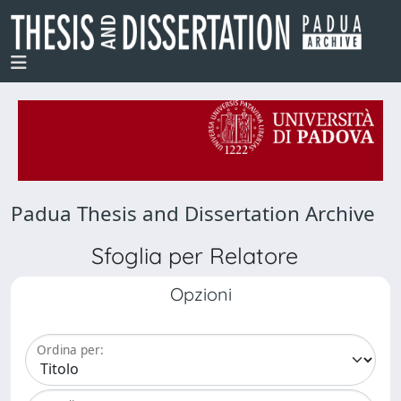
Padua Thesis and Dissertation Archive
Sfoglia per Relatore
Opzioni
Ordina per: