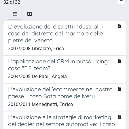
32 di 32
L' evoluzione dei distretti industriali. il
caso del distretto del marmo e delle
pietre del veneto.
2007/2008 Libralato, Erica
L'applicazione del CRM in outsourcing: il
caso "T.E. team"
2004/2005 De Paoli, Angela
L'evoluzione dell'ecommerce nel nostro
paese il caso Bata home delivery
2010/2011 Meneghetti, Enrico
L'evoluzione e le strategie di marketing
del dealer nel settore automotive: il caso