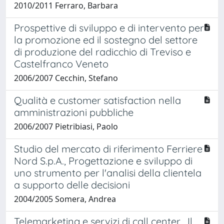
2010/2011 Ferraro, Barbara
Prospettive di sviluppo e di intervento per
la promozione ed il sostegno del settore
di produzione del radicchio di Treviso e
Castelfranco Veneto
2006/2007 Cecchin, Stefano
Qualità e customer satisfaction nella
amministrazioni pubbliche
2006/2007 Pietribiasi, Paolo
Studio del mercato di riferimento Ferriere
Nord S.p.A., Progettazione e sviluppo di
uno strumento per l'analisi della clientela
a supporto delle decisioni
2004/2005 Somera, Andrea
Telemarketing e servizi di call center . Il