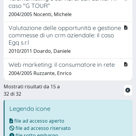
caso "G TOUR"
2004/2005 Nocenti, Michele
Valutazione delle opportunità e gestione
commesse di un crm aziendale: il caso
Egq s.r.l
2010/2011 Doardo, Daniele
Web marketing: il consumatore in rete
2004/2005 Ruzzante, Enrico
Mostrati risultati da 15 a
32 di 32
Legenda icone
file ad accesso aperto
file ad accesso riservato
file sotto embargo