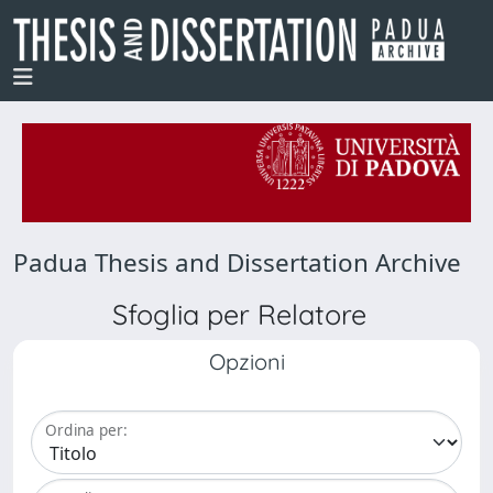
Padua Thesis and Dissertation Archive
Sfoglia per Relatore
Opzioni
Ordina per: