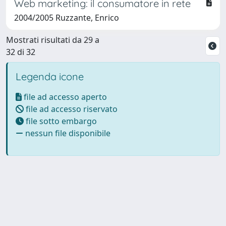
Web marketing: il consumatore in rete
2004/2005 Ruzzante, Enrico
Mostrati risultati da 29 a
32 di 32
Legenda icone
file ad accesso aperto
file ad accesso riservato
file sotto embargo
nessun file disponibile