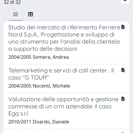
32 di 32
Studio del mercato di riferimento Ferriere
Nord S.p.A., Progettazione e sviluppo di
uno strumento per l'analisi della clientela
a supporto delle decisioni
2004/2005 Somera, Andrea
Telemarketing e servizi di call center . Il
caso "G TOUR"
2004/2005 Nocenti, Michele
Valutazione delle opportunità e gestione
commesse di un crm aziendale: il caso
Egq s.r.l
2010/2011 Doardo, Daniele