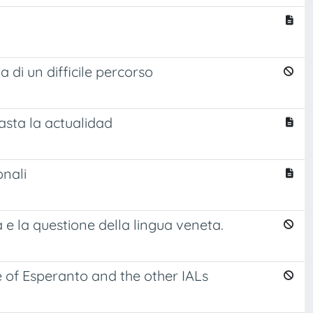
 di un difficile percorso
asta la actualidad
onali
ia e la questione della lingua veneta.
 of Esperanto and the other IALs