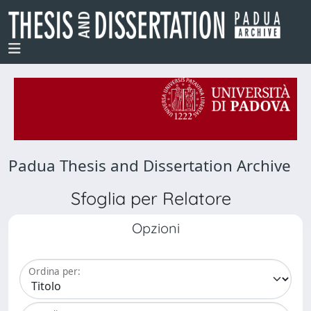
Padua Thesis and Dissertation Archive
Sfoglia per Relatore
Opzioni
Ordina per: