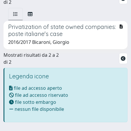
di 2
Privatization of state owned companies:
poste italiane's case
2016/2017 Bicaroni, Giorgio
Mostrati risultati da 2 a 2
di 2
Legenda icone
file ad accesso aperto
file ad accesso riservato
file sotto embargo
nessun file disponibile