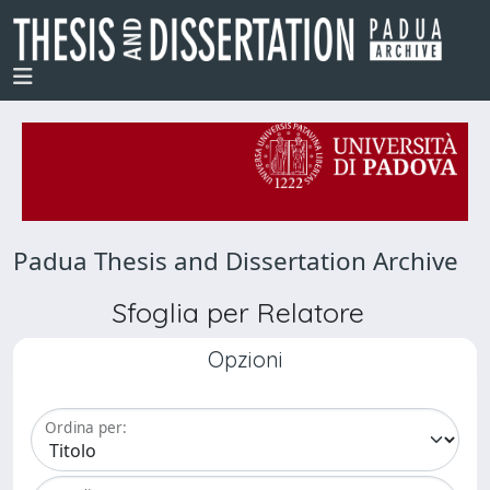
Padua Thesis and Dissertation Archive
Sfoglia per Relatore
Opzioni
Ordina per: