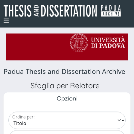
Padua Thesis and Dissertation Archive
Sfoglia per Relatore
Opzioni
Ordina per: