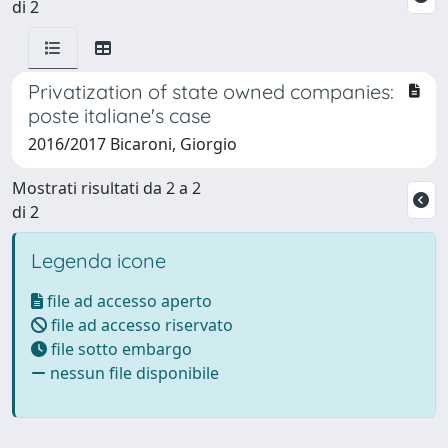
di 2
Privatization of state owned companies:
poste italiane's case
2016/2017 Bicaroni, Giorgio
Mostrati risultati da 2 a 2
di 2
Legenda icone
file ad accesso aperto
file ad accesso riservato
file sotto embargo
nessun file disponibile