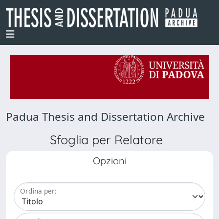
Padua Thesis and Dissertation Archive
Sfoglia per Relatore
Opzioni
Ordina per: