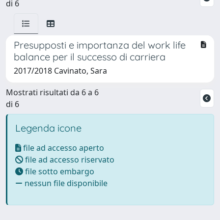
di 6
Presupposti e importanza del work life
balance per il successo di carriera
2017/2018 Cavinato, Sara
Mostrati risultati da 6 a 6
di 6
Legenda icone
file ad accesso aperto
file ad accesso riservato
file sotto embargo
nessun file disponibile