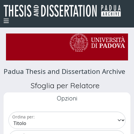
Padua Thesis and Dissertation Archive
Sfoglia per Relatore
Opzioni
Ordina per: