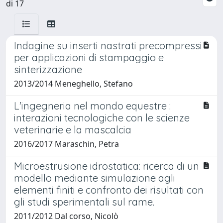
di 17
Indagine su inserti nastrati precompressi
per applicazioni di stampaggio e
sinterizzazione
2013/2014 Meneghello, Stefano
L'ingegneria nel mondo equestre :
interazioni tecnologiche con le scienze
veterinarie e la mascalcia
2016/2017 Maraschin, Petra
Microestrusione idrostatica: ricerca di un
modello mediante simulazione agli
elementi finiti e confronto dei risultati con
gli studi sperimentali sul rame.
2011/2012 Dal corso, Nicolò