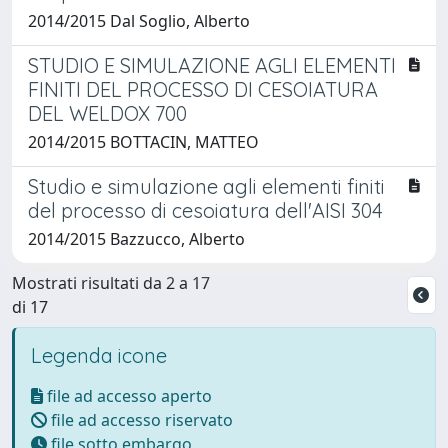
2014/2015 Dal Soglio, Alberto
STUDIO E SIMULAZIONE AGLI ELEMENTI
FINITI DEL PROCESSO DI CESOIATURA
DEL WELDOX 700
2014/2015 BOTTACIN, MATTEO
Studio e simulazione agli elementi finiti
del processo di cesoiatura dell'AISI 304
2014/2015 Bazzucco, Alberto
Mostrati risultati da 2 a 17
di 17
Legenda icone
file ad accesso aperto
file ad accesso riservato
file sotto embargo