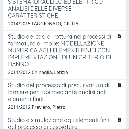
SISTEMA IDRAULICO ED ELETTRICO.
ANALISI DELLE DIVERSE
CARATTERISTICHE.
2014/2015 FAGGIONATO, GIULIA
Studio dei casi di rottura nei processi di
formatura di molle: MODELLAZIONE
NUMERICA AGLI ELEMENTI FINITI CON
IMPLEMENTAZIONE DI UN CRITERIO DI
DANNO
2011/2012 Chinaglia, Letizia
Studio del processo di precurvatura di
lamiere per tubi mediante analisi agli
elementi finiti.
2011/2012 Previero, Pietro
Studio e simulazione agli elementi finiti
del processo di cesoiatura