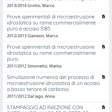
2013/2014 Grotto, Marco
Prove sperimentali di microestrusione
idrostatica su rame commercialmente
puro e acciaio S185
2012/2013 Gianesin, Marco
Prove sperimentali di microestrusione
idrostatica su rame commercialmente
puro.
2011/2012 Simonetto, Mattia
Simulazione numerica del processo di
microestrusione idrostatica di un acciaio
a basso tenore di carbonio.
2011/2012 Dal lago, Anna
STAMPAGGIO AD INIEZIONE CON