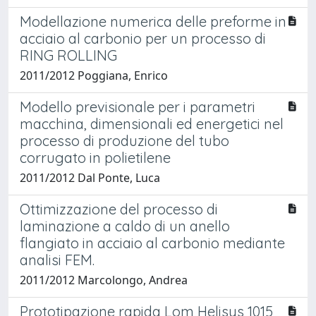
Modellazione numerica delle preforme in
acciaio al carbonio per un processo di
RING ROLLING
2011/2012 Poggiana, Enrico
Modello previsionale per i parametri
macchina, dimensionali ed energetici nel
processo di produzione del tubo
corrugato in polietilene
2011/2012 Dal Ponte, Luca
Ottimizzazione del processo di
laminazione a caldo di un anello
flangiato in acciaio al carbonio mediante
analisi FEM.
2011/2012 Marcolongo, Andrea
Prototipazione rapida Lom Helisys 1015