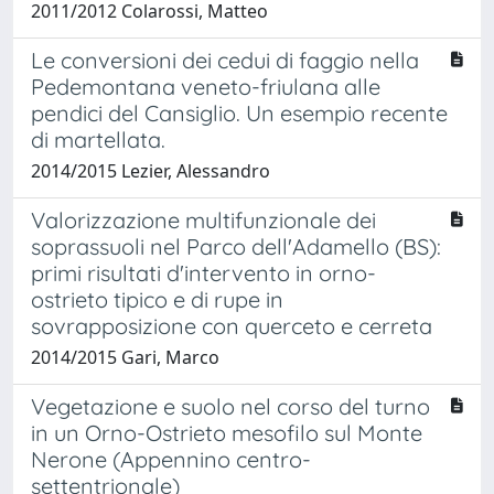
2011/2012 Colarossi, Matteo
Le conversioni dei cedui di faggio nella
Pedemontana veneto-friulana alle
pendici del Cansiglio. Un esempio recente
di martellata.
2014/2015 Lezier, Alessandro
Valorizzazione multifunzionale dei
soprassuoli nel Parco dell'Adamello (BS):
primi risultati d'intervento in orno-
ostrieto tipico e di rupe in
sovrapposizione con querceto e cerreta
2014/2015 Gari, Marco
Vegetazione e suolo nel corso del turno
in un Orno-Ostrieto mesofilo sul Monte
Nerone (Appennino centro-
settentrionale)