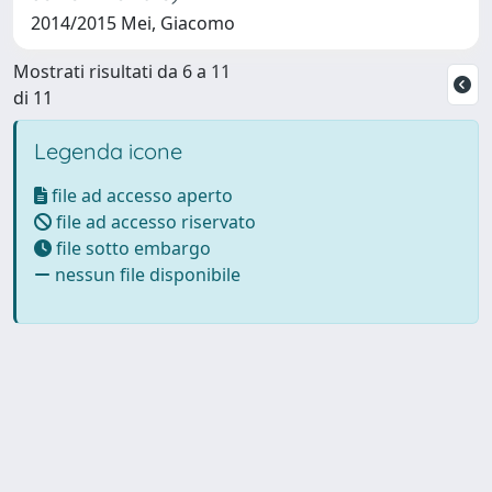
2014/2015 Mei, Giacomo
Mostrati risultati da 6 a 11
di 11
Legenda icone
file ad accesso aperto
file ad accesso riservato
file sotto embargo
nessun file disponibile