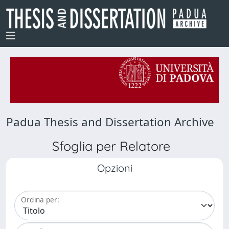
Padua Thesis and Dissertation Archive
Sfoglia per Relatore
Opzioni
Ordina per: