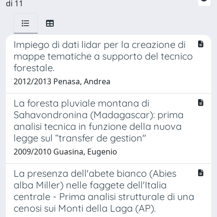
di 11
Impiego di dati lidar per la creazione di
mappe tematiche a supporto del tecnico
forestale.
2012/2013 Penasa, Andrea
La foresta pluviale montana di
Sahavondronina (Madagascar): prima
analisi tecnica in funzione della nuova
legge sul “transfer de gestion"
2009/2010 Guasina, Eugenio
La presenza dell'abete bianco (Abies
alba Miller) nelle faggete dell'Italia
centrale - Prima analisi strutturale di una
cenosi sui Monti della Laga (AP).