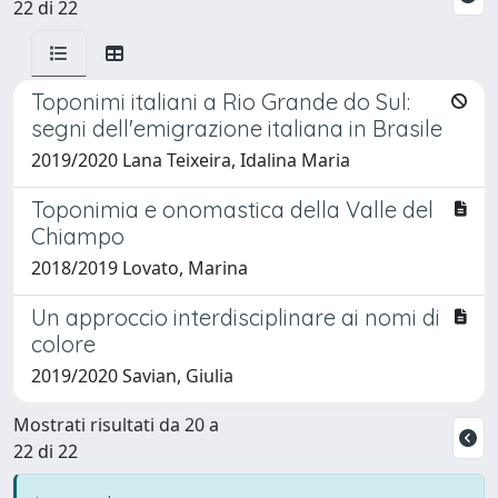
22 di 22
Toponimi italiani a Rio Grande do Sul:
segni dell'emigrazione italiana in Brasile
2019/2020 Lana Teixeira, Idalina Maria
Toponimia e onomastica della Valle del
Chiampo
2018/2019 Lovato, Marina
Un approccio interdisciplinare ai nomi di
colore
2019/2020 Savian, Giulia
Mostrati risultati da 20 a
22 di 22