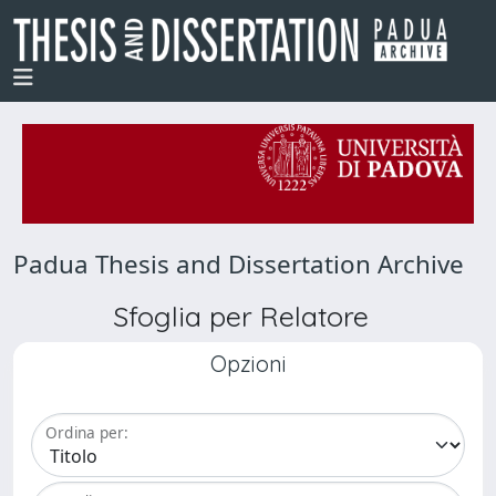
Padua Thesis and Dissertation Archive
Sfoglia per Relatore
Opzioni
Ordina per: