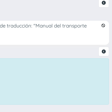
 de traducción: "Manual del transporte