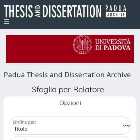
Padua Thesis and Dissertation Archive
Sfoglia per Relatore
Opzioni
Ordina per: