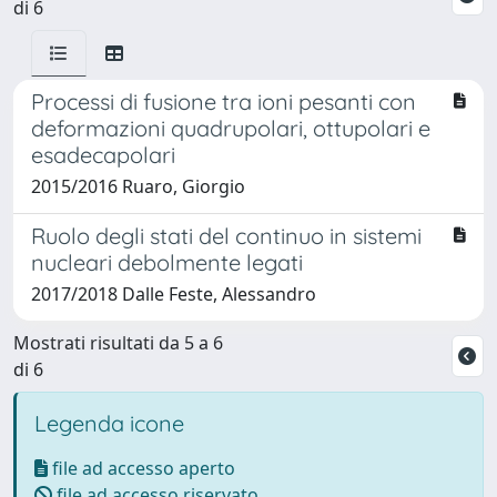
di 6
Processi di fusione tra ioni pesanti con
deformazioni quadrupolari, ottupolari e
esadecapolari
2015/2016 Ruaro, Giorgio
Ruolo degli stati del continuo in sistemi
nucleari debolmente legati
2017/2018 Dalle Feste, Alessandro
Mostrati risultati da 5 a 6
di 6
Legenda icone
file ad accesso aperto
file ad accesso riservato