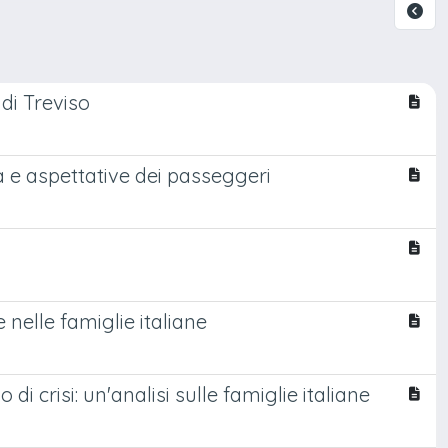
 di Treviso
tà e aspettative dei passeggeri
 nelle famiglie italiane
di crisi: un'analisi sulle famiglie italiane