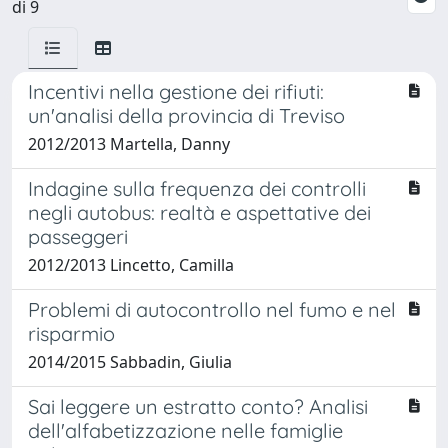
di 9
Incentivi nella gestione dei rifiuti:
un'analisi della provincia di Treviso
2012/2013 Martella, Danny
Indagine sulla frequenza dei controlli
negli autobus: realtà e aspettative dei
passeggeri
2012/2013 Lincetto, Camilla
Problemi di autocontrollo nel fumo e nel
risparmio
2014/2015 Sabbadin, Giulia
Sai leggere un estratto conto? Analisi
dell'alfabetizzazione nelle famiglie