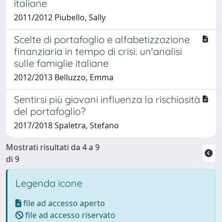
italiane
2011/2012 Piubello, Sally
Scelte di portafoglio e alfabetizzazione
finanziaria in tempo di crisi: un'analisi
sulle famiglie italiane
2012/2013 Belluzzo, Emma
Sentirsi più giovani influenza la rischiosità
del portafoglio?
2017/2018 Spaletra, Stefano
Mostrati risultati da 4 a 9
di 9
Legenda icone
file ad accesso aperto
file ad accesso riservato