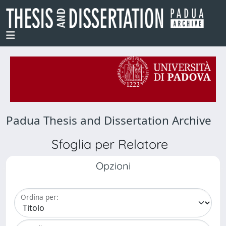
Padua Thesis and Dissertation Archive
Sfoglia per Relatore
Opzioni
Ordina per: