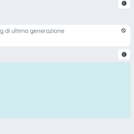
g di ultima generazione