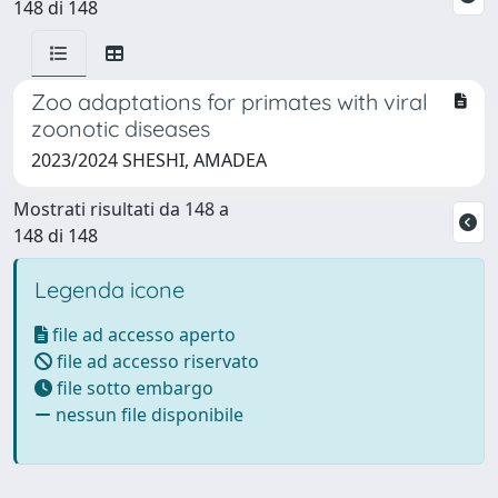
148 di 148
Zoo adaptations for primates with viral
zoonotic diseases
2023/2024 SHESHI, AMADEA
Mostrati risultati da 148 a
148 di 148
Legenda icone
file ad accesso aperto
file ad accesso riservato
file sotto embargo
nessun file disponibile