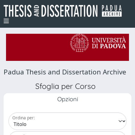
Padua Thesis and Dissertation Archive
Sfoglia per Corso
Opzioni
Ordina per: