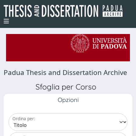
Padua Thesis and Dissertation Archive
Sfoglia per Corso
Opzioni
Ordina per: