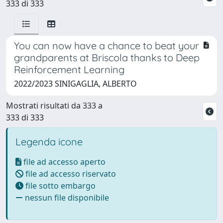
333 di 333
You can now have a chance to beat your
grandparents at Briscola thanks to Deep
Reinforcement Learning
2022/2023 SINIGAGLIA, ALBERTO
Mostrati risultati da 333 a
333 di 333
Legenda icone
file ad accesso aperto
file ad accesso riservato
file sotto embargo
nessun file disponibile