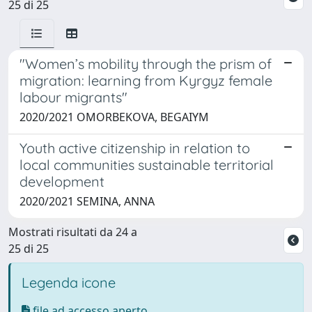
25 di 25
"Women’s mobility through the prism of
migration: learning from Kyrgyz female
labour migrants"
2020/2021 OMORBEKOVA, BEGAIYM
Youth active citizenship in relation to
local communities sustainable territorial
development
2020/2021 SEMINA, ANNA
Mostrati risultati da 24 a
25 di 25
Legenda icone
file ad accesso aperto