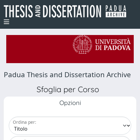
Padua Thesis and Dissertation Archive
Sfoglia per Corso
Opzioni
Ordina per: