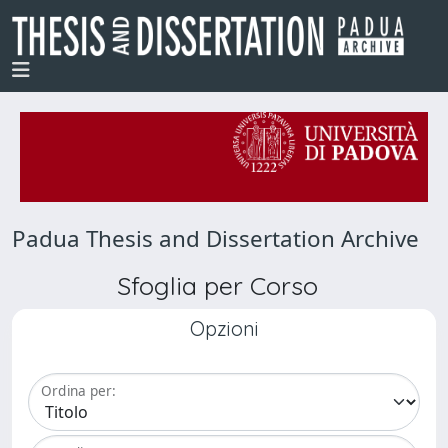
Padua Thesis and Dissertation Archive
Sfoglia per Corso
Opzioni
Ordina per: