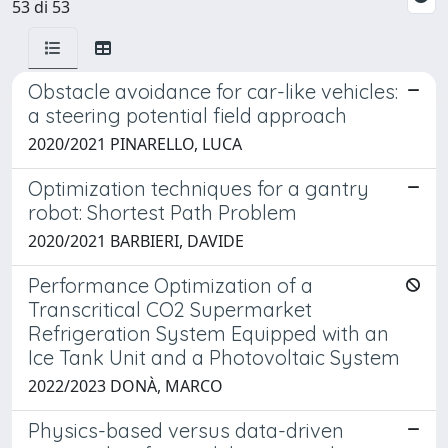
53 di 53
Obstacle avoidance for car-like vehicles:
a steering potential field approach
2020/2021 PINARELLO, LUCA
Optimization techniques for a gantry
robot: Shortest Path Problem
2020/2021 BARBIERI, DAVIDE
Performance Optimization of a
Transcritical CO2 Supermarket
Refrigeration System Equipped with an
Ice Tank Unit and a Photovoltaic System
2022/2023 DONÀ, MARCO
Physics-based versus data-driven