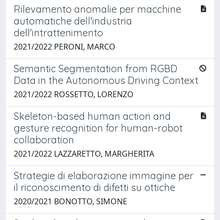
Rilevamento anomalie per macchine
automatiche dell'industria
dell'intrattenimento
2021/2022 PERONI, MARCO
Semantic Segmentation from RGBD
Data in the Autonomous Driving Context
2021/2022 ROSSETTO, LORENZO
Skeleton-based human action and
gesture recognition for human-robot
collaboration
2021/2022 LAZZARETTO, MARGHERITA
Strategie di elaborazione immagine per
il riconoscimento di difetti su ottiche
2020/2021 BONOTTO, SIMONE