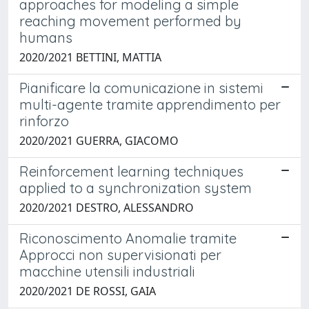
approaches for modeling a simple
reaching movement performed by
humans
2020/2021 BETTINI, MATTIA
Pianificare la comunicazione in sistemi
multi-agente tramite apprendimento per
rinforzo
2020/2021 GUERRA, GIACOMO
Reinforcement learning techniques
applied to a synchronization system
2020/2021 DESTRO, ALESSANDRO
Riconoscimento Anomalie tramite
Approcci non supervisionati per
macchine utensili industriali
2020/2021 DE ROSSI, GAIA