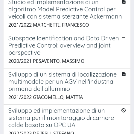
Studio ed implementazione di un
algoritmo Model Predictive Control per
veicoli con sistema sterzante Ackermann
2021/2022 MARCHETTI, FRANCESCO
Subspace Identification and Data Driven
Predictive Control: overview and joint
perspective
2020/2021 PESAVENTO, MASSIMO
Sviluppo di un sistema di localizzazione
multimodale per un AGV nell'industria
primaria dell'alluminio
2021/2022 GIACOMELLO, MATTIA
Sviluppo ed implementazione di un
sistema per il monitoraggio di camere
calde basato su OPC UA
2022/2023 DE IESU, STEFANO