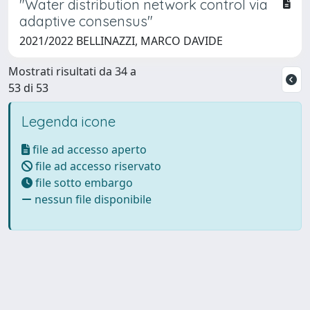
"Water distribution network control via
adaptive consensus"
2021/2022 BELLINAZZI, MARCO DAVIDE
Mostrati risultati da 34 a
53 di 53
Legenda icone
file ad accesso aperto
file ad accesso riservato
file sotto embargo
nessun file disponibile