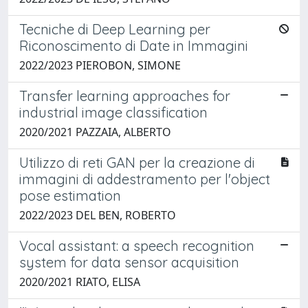
Tecniche di Deep Learning per
Riconoscimento di Date in Immagini
2022/2023 PIEROBON, SIMONE
Transfer learning approaches for
industrial image classification
2020/2021 PAZZAIA, ALBERTO
Utilizzo di reti GAN per la creazione di
immagini di addestramento per l'object
pose estimation
2022/2023 DEL BEN, ROBERTO
Vocal assistant: a speech recognition
system for data sensor acquisition
2020/2021 RIATO, ELISA