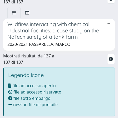
137 di 137
Wildfires interacting with chemical
industrial facilities: a case study on the
NaTech safety of a tank farm
2020/2021 PASSARELLA, MARCO
Mostrati risultati da 137 a
137 di 137
Legenda icone
file ad accesso aperto
file ad accesso riservato
file sotto embargo
nessun file disponibile