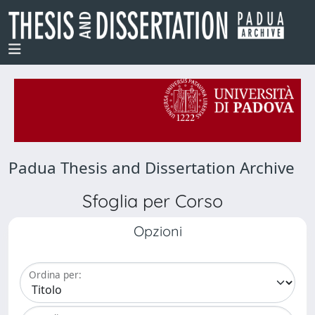
Padua Thesis and Dissertation Archive
Sfoglia per Corso
Opzioni
Ordina per: