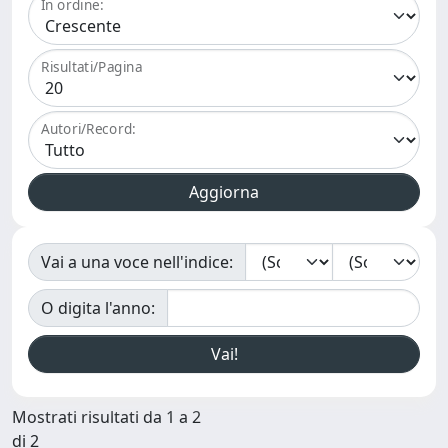
In ordine:
Risultati/Pagina
Autori/Record:
Vai a una voce nell'indice:
O digita l'anno:
Mostrati risultati da 1 a 2
di 2