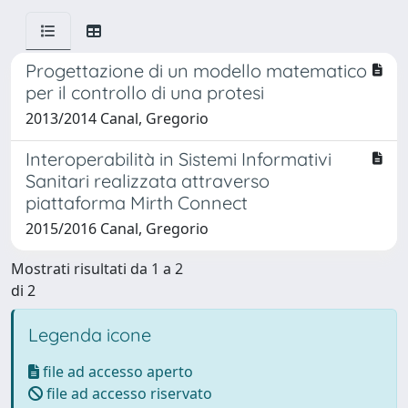
Progettazione di un modello matematico
per il controllo di una protesi
2013/2014 Canal, Gregorio
Interoperabilità in Sistemi Informativi
Sanitari realizzata attraverso
piattaforma Mirth Connect
2015/2016 Canal, Gregorio
Mostrati risultati da 1 a 2
di 2
Legenda icone
file ad accesso aperto
file ad accesso riservato