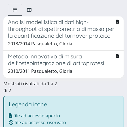
Analisi modellistica di dati high-
throughput di spettrometria di massa per
la quantificazione del turnover proteico
2013/2014 Pasqualetto, Gloria
Metodo innovativo di misura
dell'osteointegrazione di artroprotesi
2010/2011 Pasqualetto, Gloria
Mostrati risultati da 1 a 2
di 2
Legenda icone
file ad accesso aperto
file ad accesso riservato