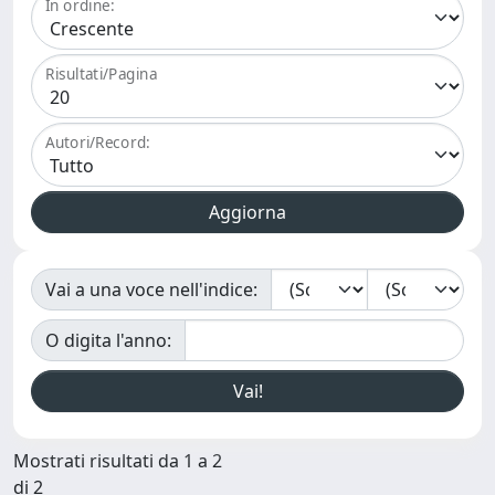
In ordine:
Risultati/Pagina
Autori/Record:
Vai a una voce nell'indice:
O digita l'anno:
Mostrati risultati da 1 a 2
di 2