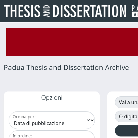
Padua Thesis and Dissertation Archive
Opzioni
Vai a un
O digita
Ordina per:
In ordine: