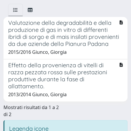
Valutazione della degradabilità e della
produzione di gas in vitro di differenti
ibridi di sorgo e di mais insilati provenienti
da due aziende della Pianura Padana
2015/2016 Giunco, Giorgia
Effetto della provenienza di vitelli di
razza pezzata rossa sulle prestazioni
produttive durante la fase di
allattamento.
2013/2014 Giunco, Giorgia
Mostrati risultati da 1 a 2
di 2
Legenda icone