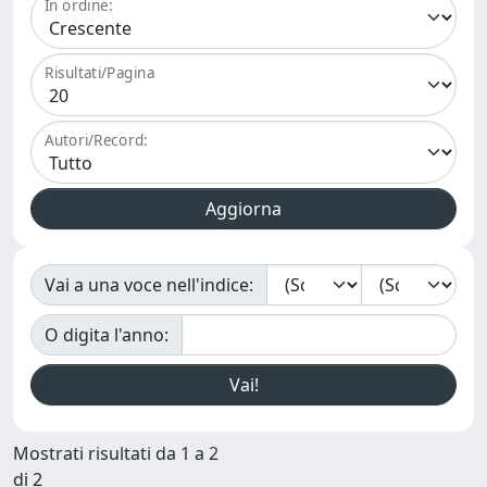
In ordine:
Risultati/Pagina
Autori/Record:
Vai a una voce nell'indice:
O digita l'anno:
Mostrati risultati da 1 a 2
di 2