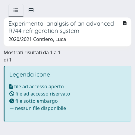
Experimental analysis of an advanced
R744 refrigeration system
2020/2021 Contiero, Luca
Mostrati risultati da 1 a 1
di 1
Legenda icone
file ad accesso aperto
file ad accesso riservato
file sotto embargo
nessun file disponibile