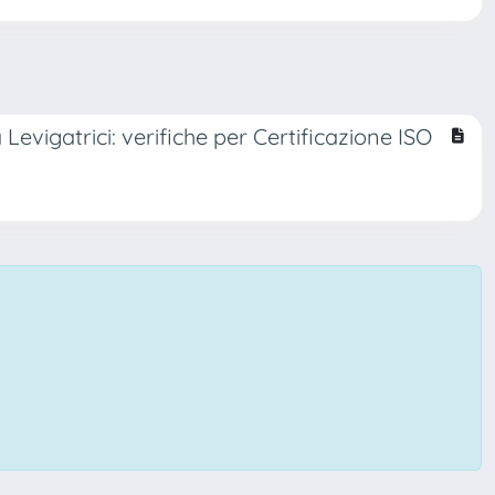
Levigatrici: verifiche per Certificazione ISO