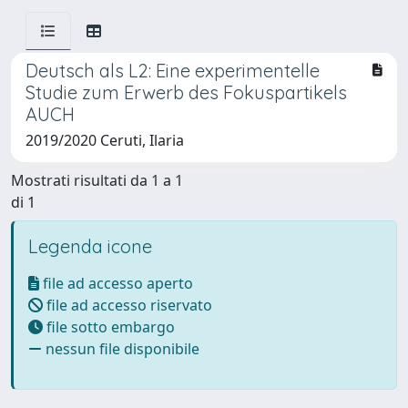
Deutsch als L2: Eine experimentelle
Studie zum Erwerb des Fokuspartikels
AUCH
2019/2020 Ceruti, Ilaria
Mostrati risultati da 1 a 1
di 1
Legenda icone
file ad accesso aperto
file ad accesso riservato
file sotto embargo
nessun file disponibile