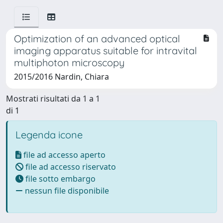
Optimization of an advanced optical
imaging apparatus suitable for intravital
multiphoton microscopy
2015/2016 Nardin, Chiara
Mostrati risultati da 1 a 1
di 1
Legenda icone
file ad accesso aperto
file ad accesso riservato
file sotto embargo
nessun file disponibile