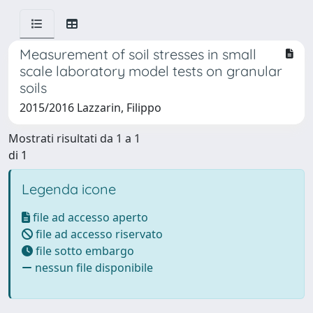
Measurement of soil stresses in small
scale laboratory model tests on granular
soils
2015/2016 Lazzarin, Filippo
Mostrati risultati da 1 a 1
di 1
Legenda icone
file ad accesso aperto
file ad accesso riservato
file sotto embargo
nessun file disponibile