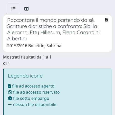
Raccontare il mondo partendo da sé.
Scritture diaristiche a confronto: Sibilla
Aleramo, Etty Hillesum, Elena Carandini
Albertini
2015/2016 Bollettin, Sabrina
Mostrati risultati da 1 a 1
di 1
Legenda icone
file ad accesso aperto
file ad accesso riservato
file sotto embargo
nessun file disponibile