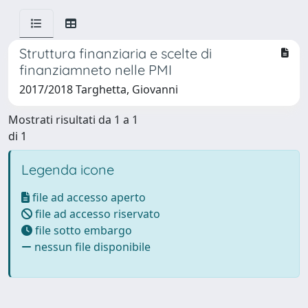
Struttura finanziaria e scelte di
finanziamneto nelle PMI
2017/2018 Targhetta, Giovanni
Mostrati risultati da 1 a 1
di 1
Legenda icone
file ad accesso aperto
file ad accesso riservato
file sotto embargo
nessun file disponibile