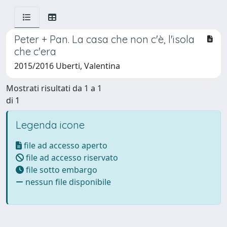
Peter + Pan. La casa che non c'è, l'isola
che c'era
2015/2016 Uberti, Valentina
Mostrati risultati da 1 a 1
di 1
Legenda icone
file ad accesso aperto
file ad accesso riservato
file sotto embargo
nessun file disponibile