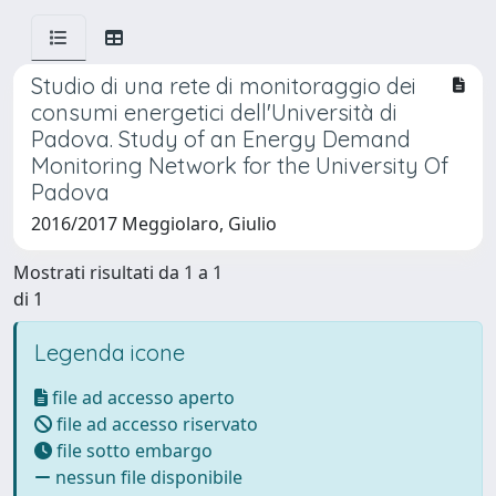
Studio di una rete di monitoraggio dei
consumi energetici dell'Università di
Padova. Study of an Energy Demand
Monitoring Network for the University Of
Padova
2016/2017 Meggiolaro, Giulio
Mostrati risultati da 1 a 1
di 1
Legenda icone
file ad accesso aperto
file ad accesso riservato
file sotto embargo
nessun file disponibile