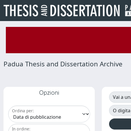
Padua Thesis and Dissertation Archive
Opzioni
Vai a un
O digita
Ordina per:
In ordine: