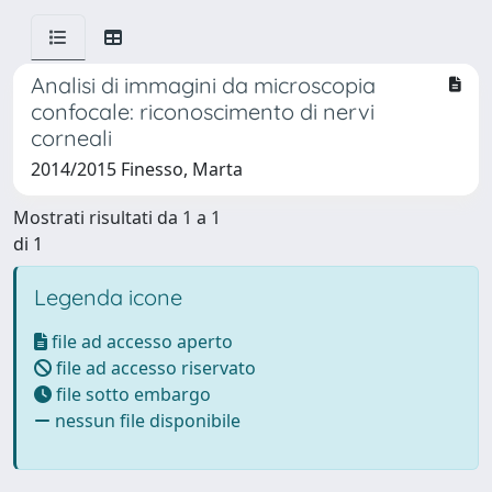
Analisi di immagini da microscopia
confocale: riconoscimento di nervi
corneali
2014/2015 Finesso, Marta
Mostrati risultati da 1 a 1
di 1
Legenda icone
file ad accesso aperto
file ad accesso riservato
file sotto embargo
nessun file disponibile