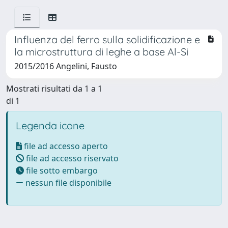
Influenza del ferro sulla solidificazione e
la microstruttura di leghe a base Al-Si
2015/2016 Angelini, Fausto
Mostrati risultati da 1 a 1
di 1
Legenda icone
file ad accesso aperto
file ad accesso riservato
file sotto embargo
nessun file disponibile