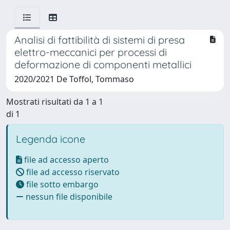
Analisi di fattibilità di sistemi di presa
elettro-meccanici per processi di
deformazione di componenti metallici
2020/2021 De Toffol, Tommaso
Mostrati risultati da 1 a 1
di 1
Legenda icone
file ad accesso aperto
file ad accesso riservato
file sotto embargo
nessun file disponibile