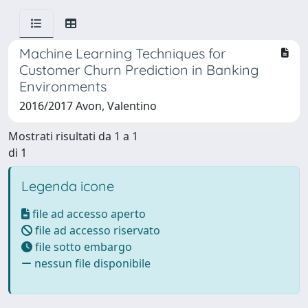
Machine Learning Techniques for
Customer Churn Prediction in Banking
Environments
2016/2017 Avon, Valentino
Mostrati risultati da 1 a 1
di 1
Legenda icone
file ad accesso aperto
file ad accesso riservato
file sotto embargo
nessun file disponibile