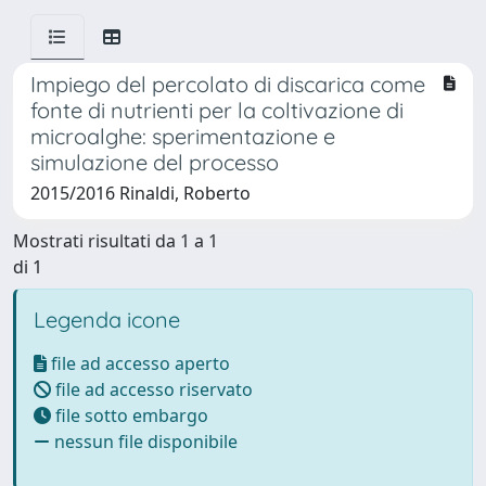
Impiego del percolato di discarica come
fonte di nutrienti per la coltivazione di
microalghe: sperimentazione e
simulazione del processo
2015/2016 Rinaldi, Roberto
Mostrati risultati da 1 a 1
di 1
Legenda icone
file ad accesso aperto
file ad accesso riservato
file sotto embargo
nessun file disponibile