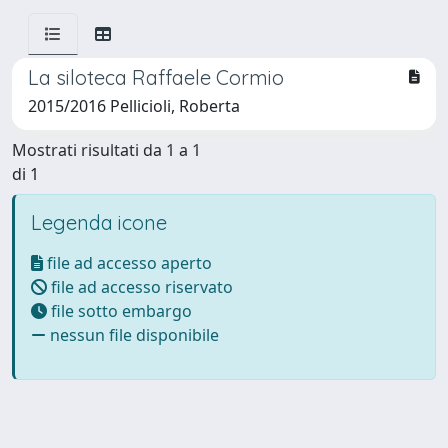
La siloteca Raffaele Cormio
2015/2016 Pellicioli, Roberta
Mostrati risultati da 1 a 1
di 1
Legenda icone
file ad accesso aperto
file ad accesso riservato
file sotto embargo
nessun file disponibile