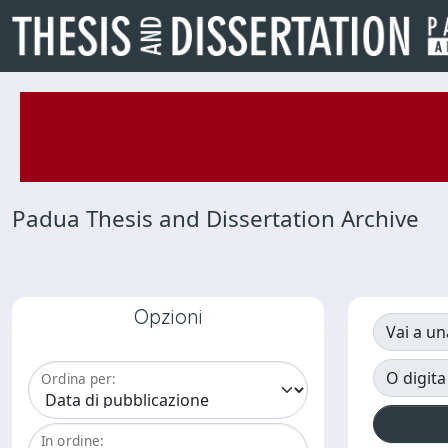
Padua Thesis and Dissertation Archive
Opzioni
Vai a un
O digita
Ordina per:
In ordine: