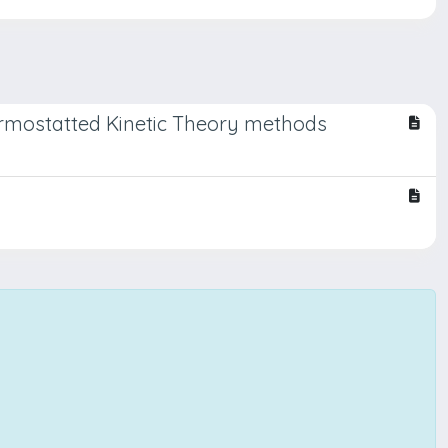
rmostatted Kinetic Theory methods