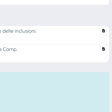
 delle inclusioni.
la Camp.