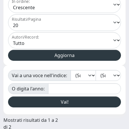
In ordine:
Risultati/Pagina
Autori/Record:
Vai a una voce nell'indice:
O digita l'anno:
Mostrati risultati da 1 a 2
di 2