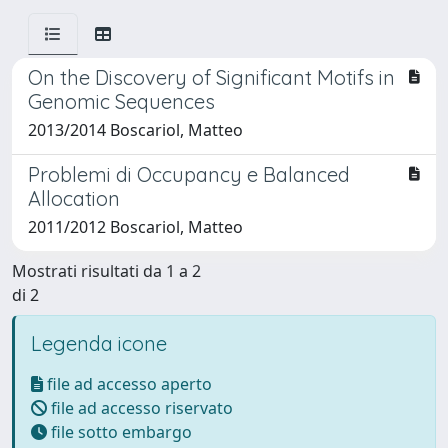
On the Discovery of Significant Motifs in
Genomic Sequences
2013/2014 Boscariol, Matteo
Problemi di Occupancy e Balanced
Allocation
2011/2012 Boscariol, Matteo
Mostrati risultati da 1 a 2
di 2
Legenda icone
file ad accesso aperto
file ad accesso riservato
file sotto embargo