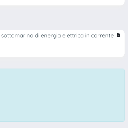
 sottomarina di energia elettrica in corrente