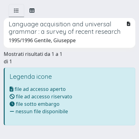
Language acquisition and universal
grammar : a survey of recent research
1995/1996 Gentile, Giuseppe
Mostrati risultati da 1 a 1
di 1
Legenda icone
file ad accesso aperto
file ad accesso riservato
file sotto embargo
nessun file disponibile