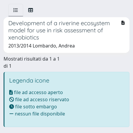
Development of a riverine ecosystem
model for use in risk assessment of
xenobiotics
2013/2014 Lombardo, Andrea
Mostrati risultati da 1 a 1
di 1
Legenda icone
file ad accesso aperto
file ad accesso riservato
file sotto embargo
nessun file disponibile