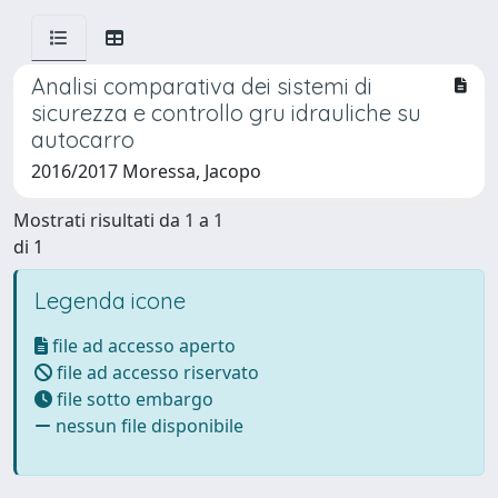
Analisi comparativa dei sistemi di
sicurezza e controllo gru idrauliche su
autocarro
2016/2017 Moressa, Jacopo
Mostrati risultati da 1 a 1
di 1
Legenda icone
file ad accesso aperto
file ad accesso riservato
file sotto embargo
nessun file disponibile