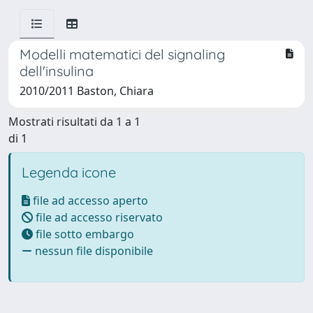
Modelli matematici del signaling
dell'insulina
2010/2011 Baston, Chiara
Mostrati risultati da 1 a 1
di 1
Legenda icone
file ad accesso aperto
file ad accesso riservato
file sotto embargo
nessun file disponibile