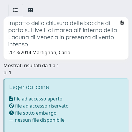
Impatto della chiusura delle bocche di
porto sui livelli di marea all' interno della
Laguna di Venezia in presenza di vento
intenso
2013/2014 Martignon, Carlo
Mostrati risultati da 1 a 1
di 1
Legenda icone
file ad accesso aperto
file ad accesso riservato
file sotto embargo
nessun file disponibile